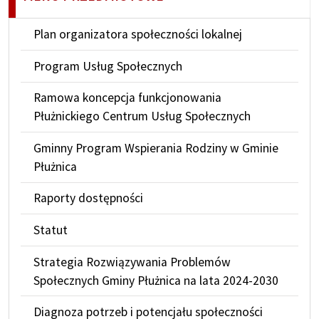
Plan organizatora społeczności lokalnej
Program Usług Społecznych
Ramowa koncepcja funkcjonowania
Płużnickiego Centrum Usług Społecznych
Gminny Program Wspierania Rodziny w Gminie
Płużnica
Raporty dostępności
Statut
Strategia Rozwiązywania Problemów
Społecznych Gminy Płużnica na lata 2024-2030
Diagnoza potrzeb i potencjału społeczności