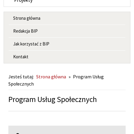
Projekty
MENU INFORMACYJNE
Strona główna
Redakcja BIP
Jak korzystać z BIP
Kontakt
Jesteś tutaj:
Strona główna
»
Program Usług
Społecznych
Program Usług Społecznych