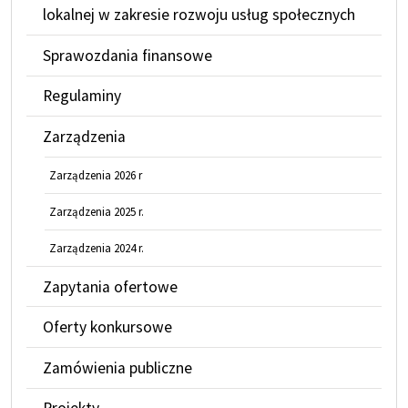
lokalnej w zakresie rozwoju usług społecznych
Sprawozdania finansowe
Regulaminy
Zarządzenia
Zarządzenia 2026 r
Zarządzenia 2025 r.
Zarządzenia 2024 r.
Zapytania ofertowe
Oferty konkursowe
Zamówienia publiczne