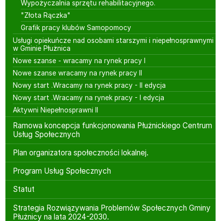
Wypożyczalnia sprzętu rehabilitacyjnego.
"Złota Rączka"
Grafik pracy klubów Samopomocy
Usługi opiekuńcze nad osobami starszymi i niepełnosprawnymi
w Gminie Płużnica
Nowe szanse - wracamy na rynek pracy I
Nowe szanse wracamy na rynek pracy II
Nowy start .Wracamy na rynek pracy - II edycja
Nowy start .Wracamy na rynek pracy - I edycja
Aktywni Niepełnosprawni II
Ramowa koncepcja funkcjonowania Płużnickiego Centrum
Usług Społecznych
Plan organizatora społeczności lokalnej.
Program Usług Społecznych
Statut
Strategia Rozwiązywania Problemów Społecznych Gminy
Płużnicy na lata 2024-2030.