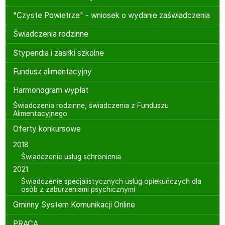
"Czyste Powietrze" - wniosek o wydanie zaświadczenia
Świadczenia rodzinne
Stypendia i zasiłki szkolne
Fundusz alimentacyjny
Harmonogram wypłat
Świadczenia rodzinne, świadczenia z Funduszu
Alimentacyjnego
Oferty konkursowe
2018
Świadczenie usług schronienia
2021
Świadczenie specjalistycznych usług opiekuńczych dla
osób z zaburzeniami psychicznymi
Gminny System Komunikacji Online
PRACA