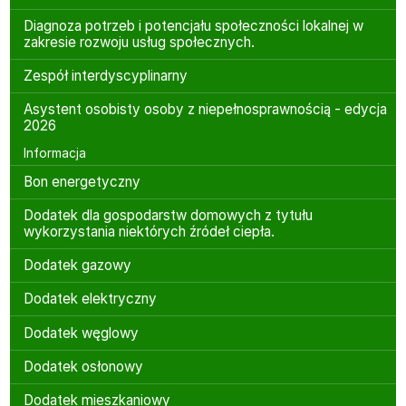
Diagnoza potrzeb i potencjału społeczności lokalnej w
zakresie rozwoju usług społecznych.
Zespół interdyscyplinarny
Asystent osobisty osoby z niepełnosprawnością - edycja
2026
Informacja
Bon energetyczny
Dodatek dla gospodarstw domowych z tytułu
wykorzystania niektórych źródeł ciepła.
Dodatek gazowy
Dodatek elektryczny
Dodatek węglowy
Dodatek osłonowy
Dodatek mieszkaniowy