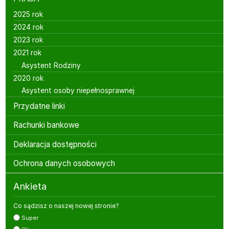
2025 rok
2024 rok
2023 rok
2021 rok
Asystent Rodziny
2020 rok
Asystent osoby niepełnosprawnej
Przydatne linki
Rachunki bankowe
Deklaracja dostępności
Ochrona danych osobowych
Ankieta
Co sądzisz o naszej nowej stronie?
Super