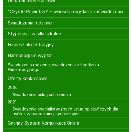
Dodatek mieszkaniowy
"Czyste Powietrze" - wniosek o wydanie zaświadczenia
Świadczenia rodzinne
Stypendia i zasiłki szkolne
Fundusz alimentacyjny
Harmonogram wypłat
Świadczenia rodzinne, świadczenia z Funduszu
Alimentacyjnego
Oferty konkursowe
2018
Świadczenie usług schronienia
2021
Świadczenie specjalistycznych usług opiekuńczych dla
osób z zaburzeniami psychicznymi
Gminny System Komunikacji Online