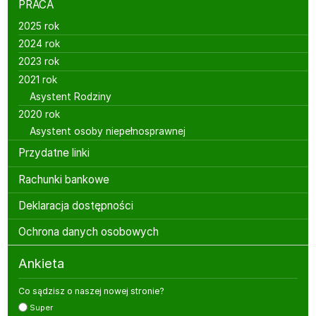
PRACA
2025 rok
2024 rok
2023 rok
2021 rok
Asystent Rodziny
2020 rok
Asystent osoby niepełnosprawnej
Przydatne linki
Rachunki bankowe
Deklaracja dostępności
Ochrona danych osobowych
Ankieta
Co sądzisz o naszej nowej stronie?
Super