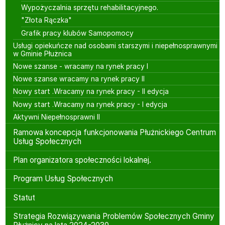
Wypożyczalnia sprzętu rehabilitacyjnego.
"Złota Rączka"
Grafik pracy klubów Samopomocy
Usługi opiekuńcze nad osobami starszymi i niepełnosprawnymi
w Gminie Płużnica
Nowe szanse - wracamy na rynek pracy I
Nowe szanse wracamy na rynek pracy II
Nowy start .Wracamy na rynek pracy - II edycja
Nowy start .Wracamy na rynek pracy - I edycja
Aktywni Niepełnosprawni II
Ramowa koncepcja funkcjonowania Płużnickiego Centrum
Usług Społecznych
Plan organizatora społeczności lokalnej.
Program Usług Społecznych
Statut
Strategia Rozwiązywania Problemów Społecznych Gminy