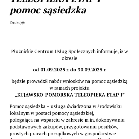
pomoc sąsiedzka
Drukuj
Płużnickie Centrum Usług Społecznych informuje, iż w
okresie
od 01.09.2025 r. do 30.09.2025 r.
będzie prowadził nabór wniosków na pomoc sąsiedzką
w ramach projektu
„KUJAWSKO-POMORSKA TELEOPIEKA ETAP I”
Pomoc sąsiedzka – usługa świadczona w środowisku
lokalnym w postaci pomocy sąsiedzkiej,
polegająca na wsparciu w zakresie m.in. dokonywaniu
podstawowych zakupów, przygotowaniu posiłków,
prostych pracach porządkowych w gospodarstwie