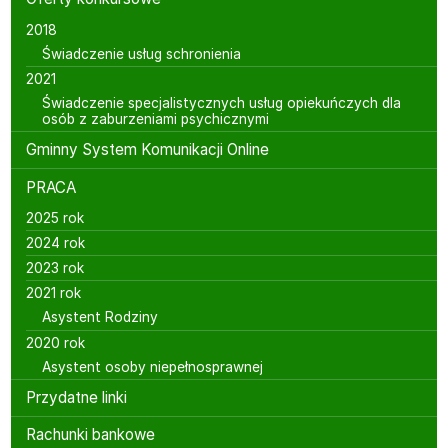
2018
Świadczenie usług schronienia
2021
Świadczenie specjalistycznych usług opiekuńczych dla
osób z zaburzeniami psychicznymi
Gminny System Komunikacji Online
PRACA
2025 rok
2024 rok
2023 rok
2021 rok
Asystent Rodziny
2020 rok
Asystent osoby niepełnosprawnej
Przydatne linki
Rachunki bankowe