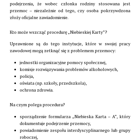
podejrzenia, że wobec członka rodziny stosowana jest
przemoc – niezależnie od tego, czy osoba pokrzywdzona
złoży oficjalne zawiadomienie.
Kto może wszcząć procedurę „Niebieskiej Karty”?
Uprawnione są do tego instytucje, które w swojej pracy
zawodowej mogą zetknąć się z problemem przemocy:
jednostki organizacyjne pomocy społecznej,
komisje rozwiązywania problemów alkoholowych,
policja,
oświata (np. szkoły, przedszkola),
ochrona zdrowia.
Na czym polega procedura?
sporządzenie formularza „Niebieska Karta – A”, który
dokumentuje podejrzenie przemocy,
powiadomienie zespołu interdyscyplinarnego lub grupy
roboczej,