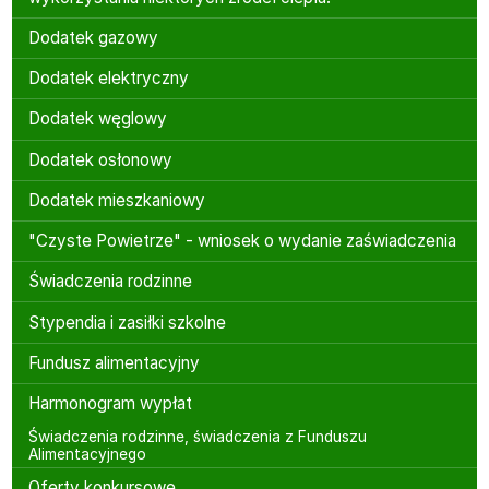
Dodatek gazowy
Dodatek elektryczny
Dodatek węglowy
Dodatek osłonowy
Dodatek mieszkaniowy
"Czyste Powietrze" - wniosek o wydanie zaświadczenia
Świadczenia rodzinne
Stypendia i zasiłki szkolne
Fundusz alimentacyjny
Harmonogram wypłat
Świadczenia rodzinne, świadczenia z Funduszu
Alimentacyjnego
Oferty konkursowe