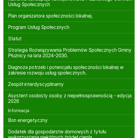
Usług Społecznych
Plan organizatora społeczności lokalnej.
Program Usług Społecznych
Statut
Strategia Rozwiązywania Problemów Społecznych Gminy
Płużnicy na lata 2024-2030.
Diagnoza potrzeb i potencjału społeczności lokalnej w
zakresie rozwoju usług społecznych.
Zespół interdyscyplinarny
Asystent osobisty osoby z niepełnosprawnością - edycja
2026
Informacja
Bon energetyczny
Dodatek dla gospodarstw domowych z tytułu
wykorzystania niektórych źródeł ciepła.